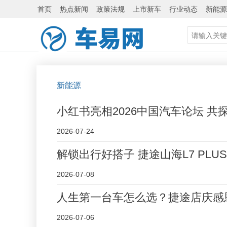
首页
热点新闻
政策法规
上市新车
行业动态
新能源
新能源
小红书亮相2026中国汽车论坛 
2026-07-24
解锁出行好搭子 捷途山海L7 PL
2026-07-08
人生第一台车怎么选？捷途店庆感恩
2026-07-06