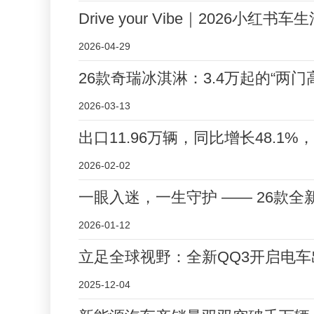
Drive your Vibe｜2026小
2026-04-29
26款奇瑞冰淇淋：3.4万起的“两
2026-03-13
出口11.96万辆，同比增长48.1
2026-02-02
一眼入迷，一生守护 —— 26款
2026-01-12
立足全球视野：全新QQ3开启电
2025-12-04