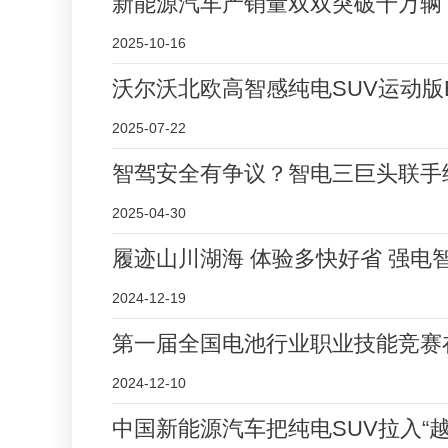
新能源汽车产销量双双突破千万辆
2025-10-16
沃尔沃北欧高智感纯电SUV运动版EX3
2025-07-22
智驾安全有争议？智电三巨头联手
2025-04-30
履迹山川湖海 体验多快好省 强电
2024-12-19
第一届全国电池行业职业技能竞赛
2024-12-10
中国新能源汽车把纯电SUV拉入“越