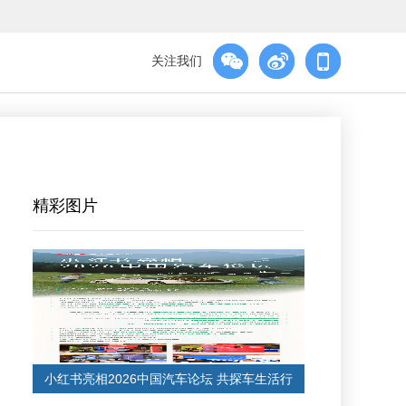
关注我们
精彩图片
小红书亮相2026中国汽车论坛 共探车生活行