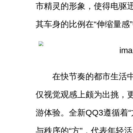
市精灵的形象，使得电驱
其车身的比例在“伸缩量感
在快节奏的都市生活中
仅视觉观感上颇为出挑，
游体验。全新QQ3遵循着
与秩序的“方”，代表年轻活