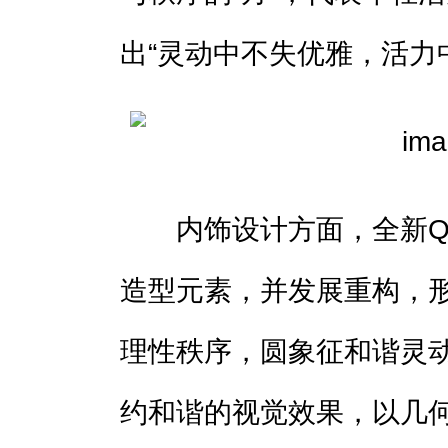
出“灵动中不失优雅，活力
内饰设计方面，全新QQ3
造型元素，并发展重构，形
理性秩序，圆象征和谐灵
约和谐的视觉效果，以几