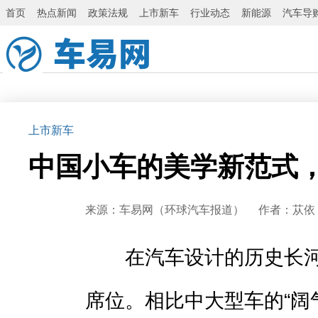
首页
热点新闻
政策法规
上市新车
行业动态
新能源
汽车导
上市新车
中国小车的美学新范式
来源：车易网（环球汽车报道） 作者：苁依 发布
在汽车设计的历史长河
席位。相比中大型车的“阔