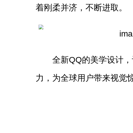
着刚柔并济，不断进取。
全新QQ的美学设计，
力，为全球用户带来视觉