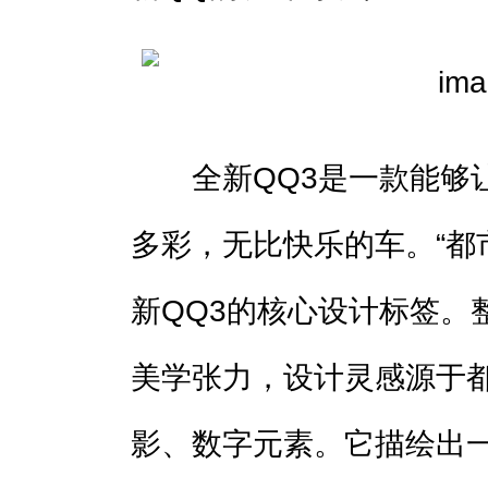
全新QQ3是一款能够让
多彩，无比快乐的车。“都市
新QQ3的核心设计标签。
美学张力，设计灵感源于
影、数字元素。它描绘出