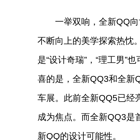
一举双响，全新QQ向
不断向上的美学探索热忱。
是“设计奇瑞”，“理工男”
喜的是，全新QQ3和全新
车展。此前全新QQ5已经
成为焦点。而全新QQ3是
新QQ的设计可能性。