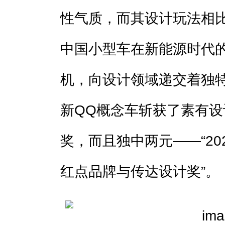
性气质，而其设计玩法相
中国小型车在新能源时代
机，向设计领域递交着独
新QQ概念车斩获了素有
奖，而且独中两元——“202
红点品牌与传达设计奖”。