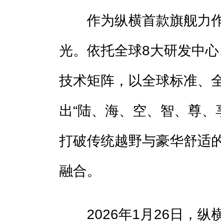
作为纵横首款旗舰力作，
光。依托全球8大研发中心
技术矩阵，以全球标准、
出“陆、海、空、智、尊、
打破传统越野与豪华舒适
融合。
2026年1月26日，纵