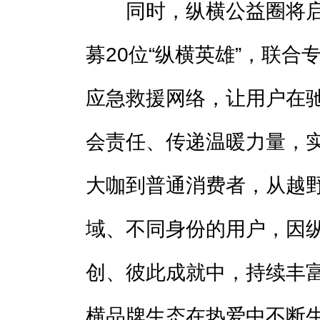
同时，纵横公益圈将启动
募20位“纵横英雄”，联
应急救援网络，让用户在
会责任、传递温暖力量，
大咖到普通消费者，从越
域、不同身份的用户，因
创、彼此成就中，持续丰
横品牌生态在热爱中不断