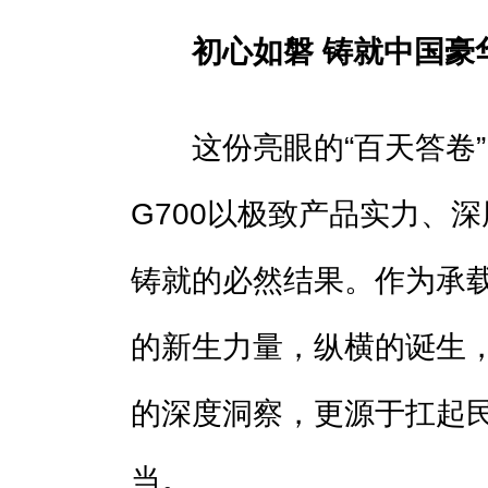
初心如磐 铸就中国豪
这份亮眼的“百天答卷”
G700以极致产品实力、
铸就的必然结果。作为承
的新生力量，纵横的诞生
的深度洞察，更源于扛起
当。