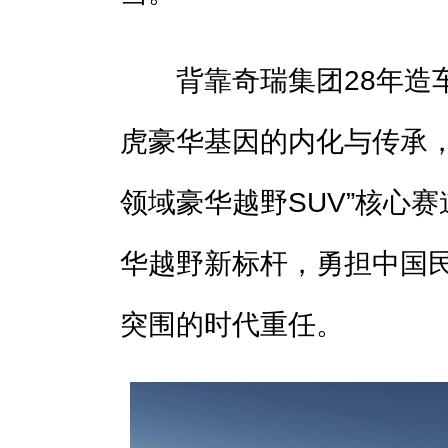
背靠奇瑞集团28年造车
虎豪华基因的内化与传承，
领域豪华越野SUV”核心
华越野新标杆，勇担中国
突围的时代重任。