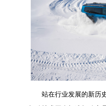
站在行业发展的新历史节