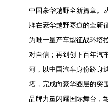
中国豪华越野全新篇章。
牌在豪华越野赛道的全新征
为唯一量产车型征战环塔
对自信；再到创下百年汽
河，以中国汽车身份跻身
塔，完成向豪华圈层的突
品牌力量闪耀国际舞台，