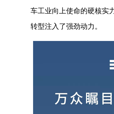
车工业向上使命的硬核实
转型注入了强劲动力。