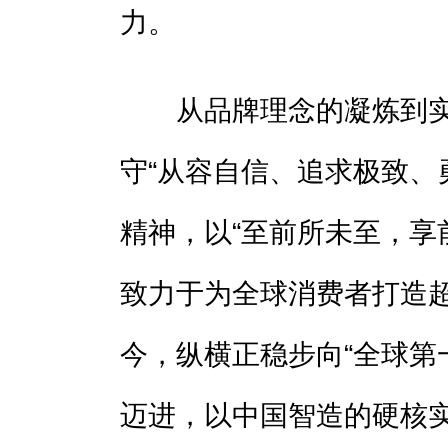
力。
从品牌理念的凝炼到实
守“从容自信、追求极致、
精神，以“至前所未至，享
致力于为全球消费者打造
今，纵横正稳步向“全球第
迈进，以中国智造的硬核