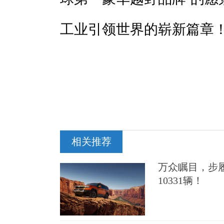
工业引领世界的崭新篇章
相关推荐
万众瞩目，步履
10331辆！