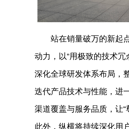
站在销量破万的新起点
动力，以“用极致的技术冗
深化全球研发体系布局，
迭代产品技术与性能，进
渠道覆盖与服务品质，让“
此外，纵横将持续深化用