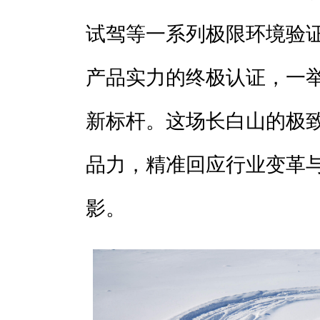
试驾等一系列极限环境验
产品实力的终极认证，一
新标杆。这场长白山的极致
品力，精准回应行业变革
影。