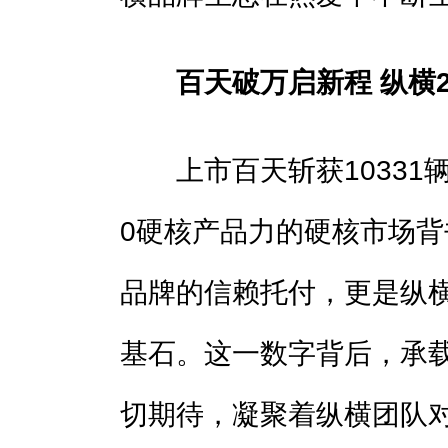
百天破万启新程 纵横2
上市百天斩获10331辆
0硬核产品力的硬核市场
品牌的信赖托付，更是纵
基石。这一数字背后，承
切期待，凝聚着纵横团队