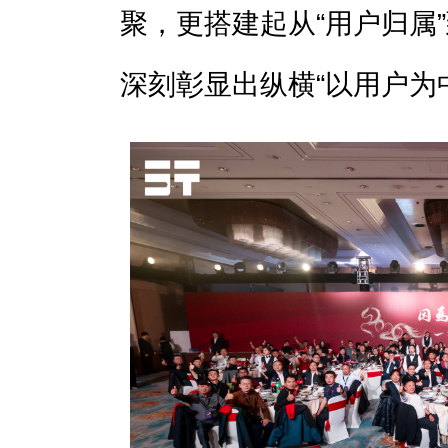
聚，更搭建起从“用户归属”
深刻彰显出纵横“以用户为