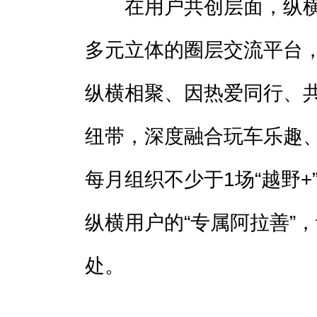
在用户共创层面，纵横
多元立体的圈层交流平台
纵横相聚、因热爱同行、
纽带，深度融合玩车乐趣
每月组织不少于1场“越野
纵横用户的“专属阿拉善”
处。