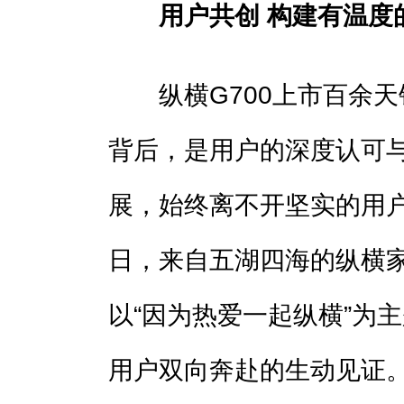
用户共创 构建有温度
纵横G700上市百余天
背后，是用户的深度认可
展，始终离不开坚实的用户生
日，来自五湖四海的纵横
以“因为热爱一起纵横”为
用户双向奔赴的生动见证