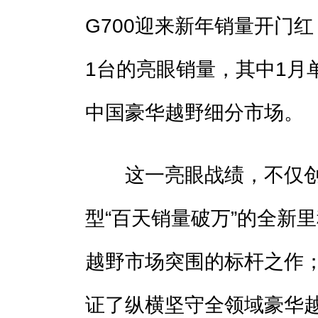
G700迎来新年销量开门红
1台的亮眼销量，其中1月
中国豪华越野细分市场。
这一亮眼战绩，不仅创
型“百天销量破万”的全新
越野市场突围的标杆之作
证了纵横坚守全领域豪华