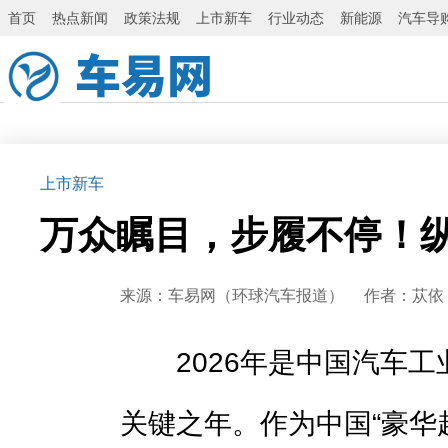
首页
热点新闻
政策法规
上市新车
行业动态
新能源
汽车导
上市新车
万众瞩目，步履不停！纵横
来源：车易网（环球汽车报道） 作者：苁依 发布
2026年是中国汽车工
关键之年。作为中国“豪华