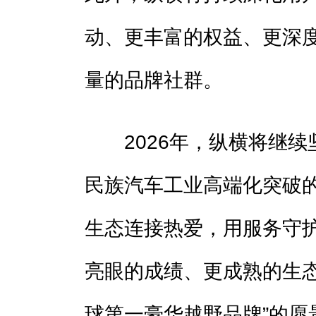
动、更丰富的权益、更深
量的品牌社群。
2026年，纵横将继续
民族汽车工业高端化突破
生态连接热爱，用服务守
亮眼的成绩、更成熟的生态
球第一豪华越野品牌”的愿