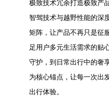
极致技术冗余打造极致产品
智驾技术与越野性能的深
矩阵，让产品不再只是征
足用户多元生活需求的贴
守护，到日常出行中的奢
为核心锚点，让每一次出
出行体验。