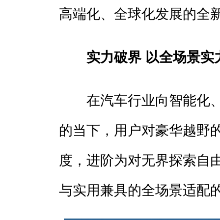
高端化、全球化发展的全
实力破界 以全场景实
在汽车行业向智能化、
的当下，用户对豪华越野
度，进阶为对无界探索自
与实用兼具的全场景适配