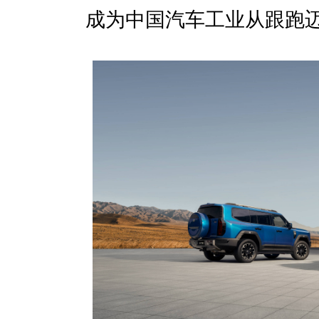
成为中国汽车工业从跟跑