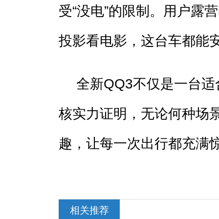
受“没电”的限制。用户露
投影看电影，这台车都能
全新QQ3不仅是一台
核实力证明，无论何种场
趣，让每一次出行都充满
相关推荐