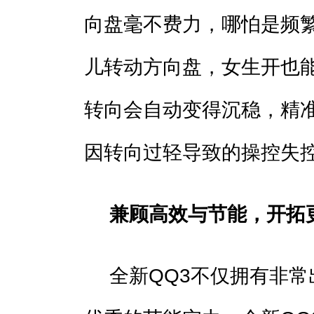
向盘毫不费力，哪怕是频
儿转动方向盘，女生开也
转向会自动变得沉稳，精
因转向过轻导致的操控失
兼顾高效与节能
，
开拓
全新QQ3不仅拥有非