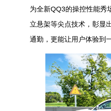
为全新QQ3的操控性能秀
立悬架等尖点技术，彰显
通勤，更能让用户体验到