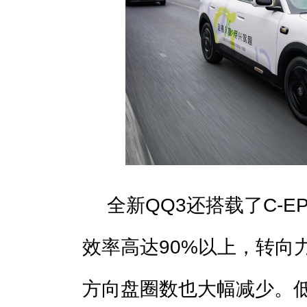
全新QQ3还搭载了C-
效率高达90%以上，转向
方向盘圈数也大幅减少。