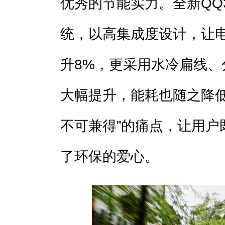
优秀的节能实力。全新QQ
统，以高集成度设计，让电
升8%，更采用水冷扁线
大幅提升，能耗也随之降低
不可兼得”的痛点，让用户
了环保的爱心。