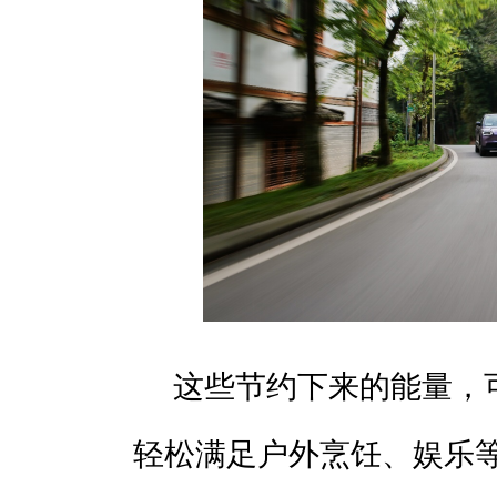
这些节约下来的能量，可
轻松满足户外烹饪、娱乐